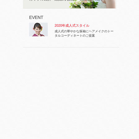
EVENT
2020年成人式スタイル
成人式の華やかな振袖にヘアメイクのトー
タルコーディネートのご提案